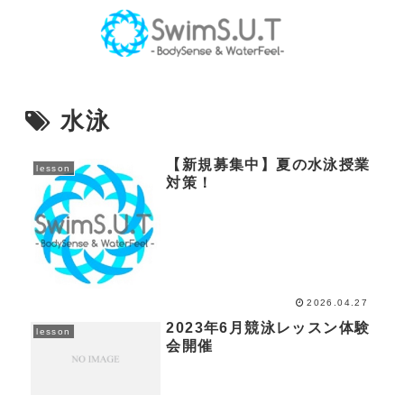
水泳
【新規募集中】夏の水泳授業
lesson
対策！
2026.04.27
2023年6月競泳レッスン体験
lesson
会開催