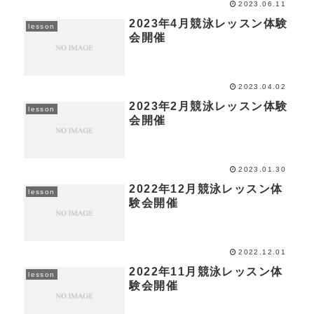
2023.06.11
2023年4月競泳レッスン体験
lesson
会開催
2023.04.02
2023年2月競泳レッスン体験
lesson
会開催
2023.01.30
2022年12月競泳レッスン体
lesson
験会開催
2022.12.01
2022年11月競泳レッスン体
lesson
験会開催